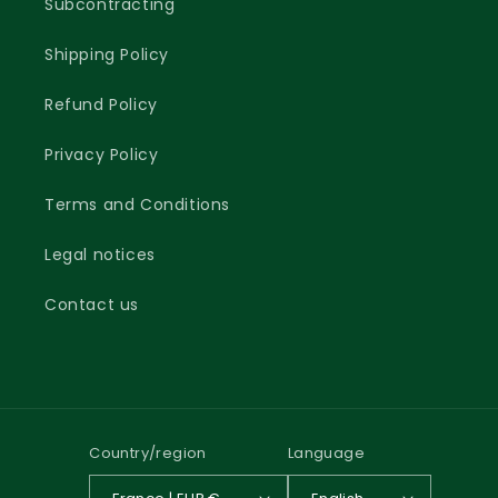
Subcontracting
Shipping Policy
Refund Policy
Privacy Policy
Terms and Conditions
Legal notices
Contact us
Country/region
Language