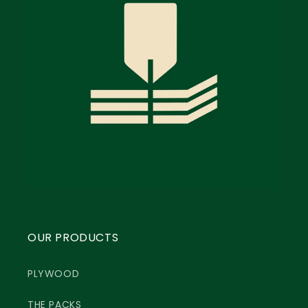
OUR PRODUCTS
PLYWOOD
THE PACKS