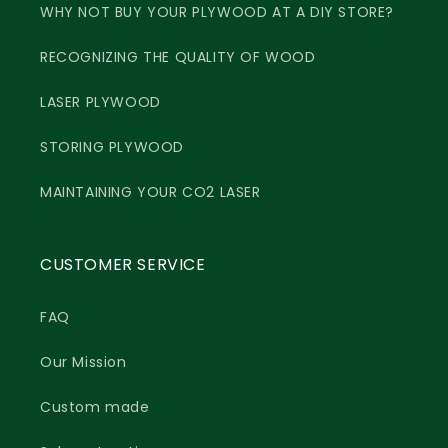
WHY NOT BUY YOUR PLYWOOD AT A DIY STORE?
RECOGNIZING THE QUALITY OF WOOD
LASER PLYWOOD
STORING PLYWOOD
MAINTAINING YOUR CO2 LASER
CUSTOMER SERVICE
FAQ
Our Mission
Custom made