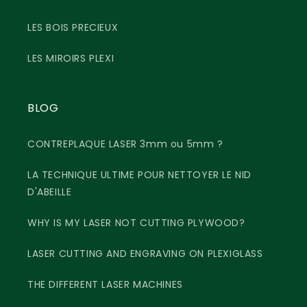
LES BOIS PRECIEUX
LES MIROIRS PLEXI
BLOG
CONTREPLAQUE LASER 3mm ou 5mm ?
LA TECHNIQUE ULTIME POUR NETTOYER LE NID
D'ABEILLE
WHY IS MY LASER NOT CUTTING PLYWOOD?
LASER CUTTING AND ENGRAVING ON PLEXIGLASS
THE DIFFERENT LASER MACHINES