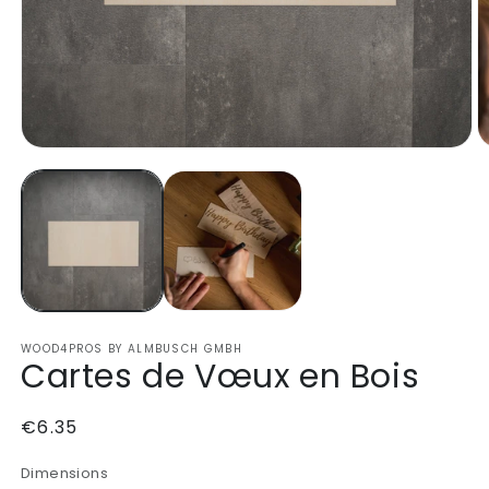
WOOD4PROS BY ALMBUSCH GMBH
Cartes de Vœux en Bois
Regular
€6.35
price
Dimensions