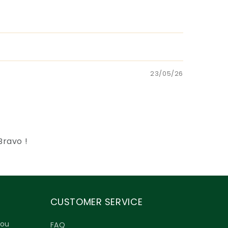
23/05/26
Bravo !
CUSTOMER SERVICE
 ou
FAQ