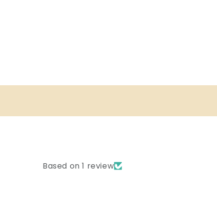
Based on 1 review