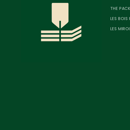
THE PAC
LES BOIS
LES MIROI