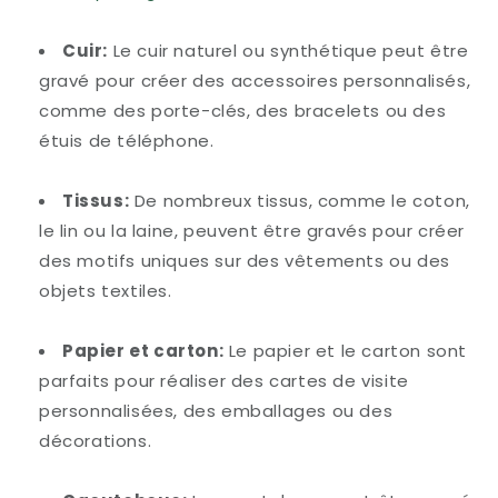
Cuir:
Le cuir naturel ou synthétique peut être
gravé pour créer des accessoires personnalisés,
comme des porte-clés, des bracelets ou des
étuis de téléphone.
Tissus:
De nombreux tissus, comme le coton,
le lin ou la laine, peuvent être gravés pour créer
des motifs uniques sur des vêtements ou des
objets textiles.
Papier et carton:
Le papier et le carton sont
parfaits pour réaliser des cartes de visite
personnalisées, des emballages ou des
décorations.