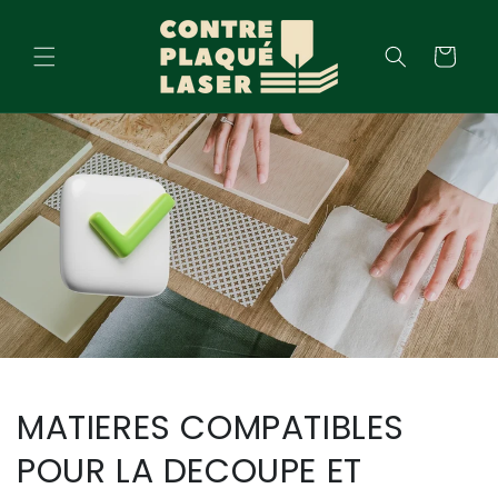
Skip to
content
Cart
MATIERES COMPATIBLES
POUR LA DECOUPE ET