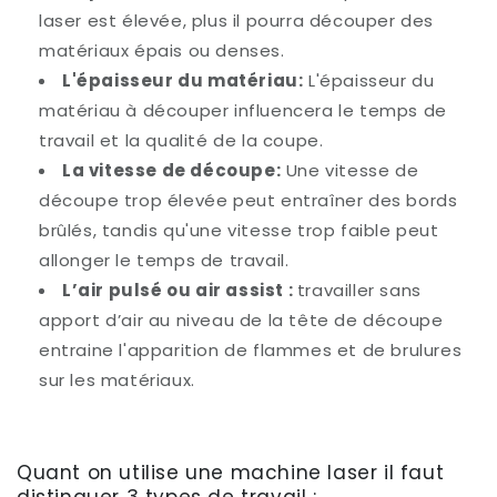
laser est élevée, plus il pourra découper des
matériaux épais ou denses.
L'épaisseur du matériau:
L'épaisseur du
matériau à découper influencera le temps de
travail et la qualité de la coupe.
La vitesse de découpe:
Une vitesse de
découpe trop élevée peut entraîner des bords
brûlés, tandis qu'une vitesse trop faible peut
allonger le temps de travail.
L’air pulsé ou air assist :
travailler sans
apport d’air au niveau de la tête de découpe
entraine l'apparition de flammes et de brulures
sur les matériaux.
Quant on utilise une machine laser il faut
distinguer 3 types de travail :