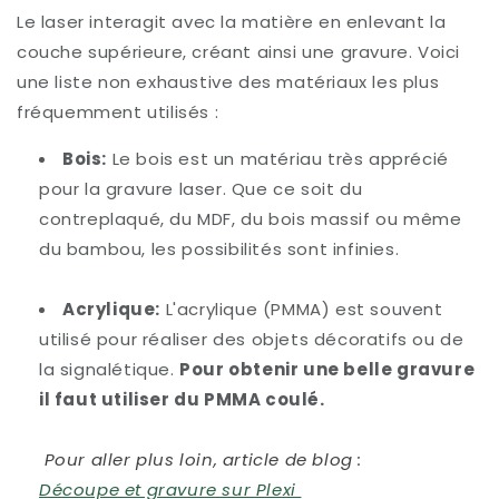
Le laser interagit avec la matière en enlevant la
couche supérieure, créant ainsi une gravure. Voici
une liste non exhaustive des matériaux les plus
fréquemment utilisés :
Bois:
Le bois est un matériau très apprécié
pour la gravure laser. Que ce soit du
contreplaqué, du MDF, du bois massif ou même
du bambou, les possibilités sont infinies.
Acrylique:
L'acrylique (PMMA) est souvent
utilisé pour réaliser des objets décoratifs ou de
la signalétique.
Pour obtenir une belle gravure
il faut utiliser du PMMA coulé.
Pour aller plus loin, article de blog :
Découpe et gravure sur Plexi