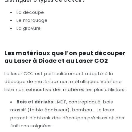
La découpe
Le marquage
La gravure
Les matériaux que l’on peut découper
au Laser à Diode et au Laser CO2
Le laser CO2 est particulièrement adapté à la
découpe de matériaux non métalliques. Voici une
liste non exhaustive des matières les plus utilisées :
Bois et dérivés :
MDF, contreplaqué, bois
massif (faible épaisseur), bambou... Le laser
permet d'obtenir des découpes précises et des
finitions soignées.