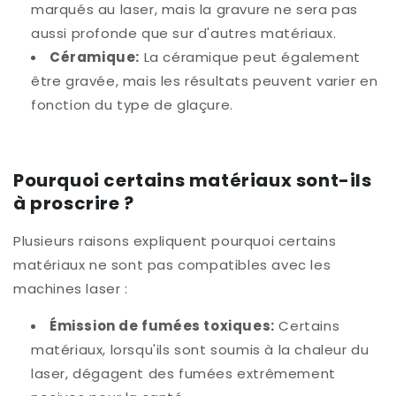
marqués au laser, mais la gravure ne sera pas
aussi profonde que sur d'autres matériaux.
Céramique:
La céramique peut également
être gravée, mais les résultats peuvent varier en
fonction du type de glaçure.
Pourquoi certains matériaux sont-ils
à proscrire ?
Plusieurs raisons expliquent pourquoi certains
matériaux ne sont pas compatibles avec les
machines laser :
Émission de fumées toxiques:
Certains
matériaux, lorsqu'ils sont soumis à la chaleur du
laser, dégagent des fumées extrêmement