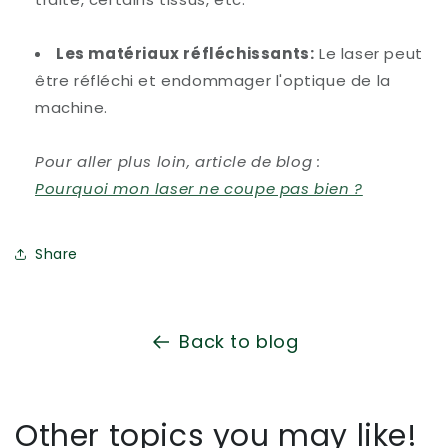
Les matériaux réfléchissants:
Le laser peut
être réfléchi et endommager l'optique de la
machine.
Pour aller plus loin, article de blog :
Pourquoi mon laser ne coupe pas bien ?
Share
Back to blog
Other topics you may like!