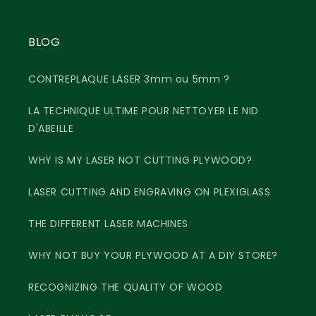
BLOG
CONTREPLAQUE LASER 3mm ou 5mm ?
LA TECHNIQUE ULTIME POUR NETTOYER LE NID
D'ABEILLE
WHY IS MY LASER NOT CUTTING PLYWOOD?
LASER CUTTING AND ENGRAVING ON PLEXIGLASS
THE DIFFERENT LASER MACHINES
WHY NOT BUY YOUR PLYWOOD AT A DIY STORE?
RECOGNIZING THE QUALITY OF WOOD