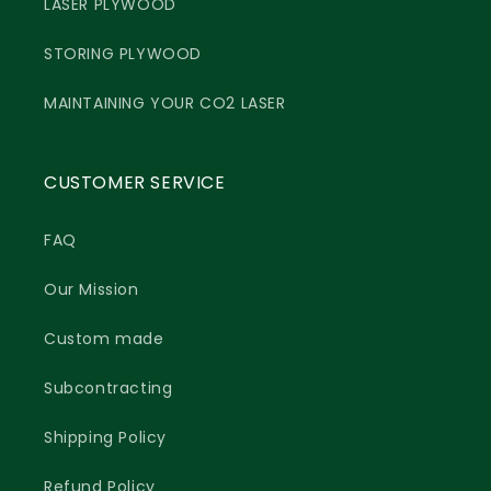
LASER PLYWOOD
STORING PLYWOOD
MAINTAINING YOUR CO2 LASER
CUSTOMER SERVICE
FAQ
Our Mission
Custom made
Subcontracting
Shipping Policy
Refund Policy