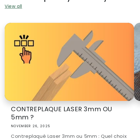
View all
CONTREPLAQUE LASER 3mm OU
5mm ?
NOVEMBER 26, 2025
Contreplaqué Laser 3mm ou 5mm : Quel choix