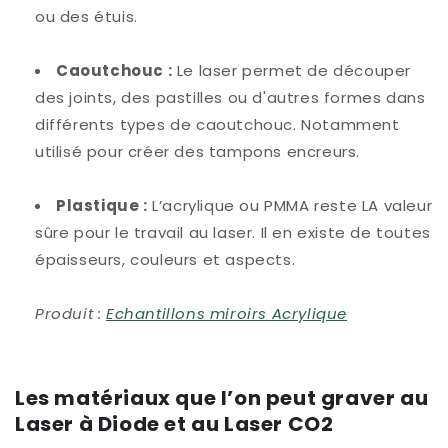
ou des étuis.
Caoutchouc :
Le laser permet de découper
des joints, des pastilles ou d'autres formes dans
différents types de caoutchouc. Notamment
utilisé pour créer des tampons encreurs.
Plastique :
L’acrylique ou PMMA reste LA valeur
sûre pour le travail au laser. Il en existe de toutes
épaisseurs, couleurs et aspects.
Produit :
Echantillons miroirs Acrylique
Les matériaux que l’on peut graver au
Laser à Diode et au Laser CO2