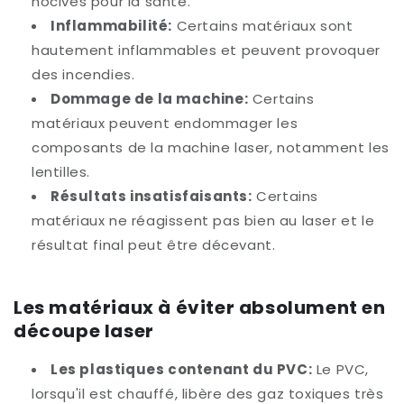
nocives pour la santé.
Inflammabilité:
Certains matériaux sont
hautement inflammables et peuvent provoquer
des incendies.
Dommage de la machine:
Certains
matériaux peuvent endommager les
composants de la machine laser, notamment les
lentilles.
Résultats insatisfaisants:
Certains
matériaux ne réagissent pas bien au laser et le
résultat final peut être décevant.
Les matériaux à éviter absolument en
découpe laser
Les plastiques contenant du PVC:
Le PVC,
lorsqu'il est chauffé, libère des gaz toxiques très