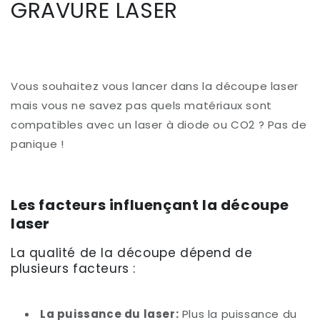
GRAVURE LASER
Vous souhaitez vous lancer dans la découpe laser
mais vous ne savez pas quels matériaux sont
compatibles avec un laser à diode ou CO2 ? Pas de
panique !
Les facteurs influençant la découpe
laser
La qualité de la découpe dépend de
plusieurs facteurs :
La puissance du laser:
Plus la puissance du