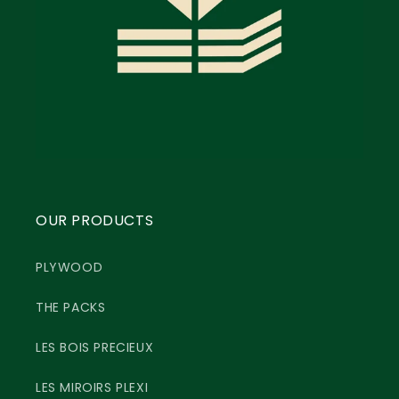
OUR PRODUCTS
PLYWOOD
THE PACKS
LES BOIS PRECIEUX
LES MIROIRS PLEXI