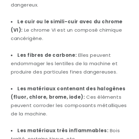
dangereux.
Le cuir ou le simili-cuir avec du chrome
(VI):
Le chrome VI est un composé chimique
cancérigène.
Les fibres de carbone:
Elles peuvent
endommager les lentilles de la machine et
produire des particules fines dangereuses.
Les matériaux contenant des halogènes
(fluor, chlore, brome, iode):
Ces éléments
peuvent corroder les composants métalliques
de la machine.
Les matériaux très inflammables:
Bois
traité, certains tissus, etc.