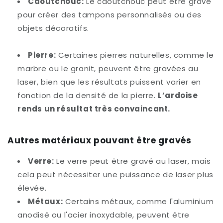
Caoutchouc:
Le caoutchouc peut être gravé
pour créer des tampons personnalisés ou des
objets décoratifs.
Pierre:
Certaines pierres naturelles, comme le
marbre ou le granit, peuvent être gravées au
laser, bien que les résultats puissent varier en
fonction de la densité de la pierre.
L’ardoise
rends un résultat très convaincant.
Autres matériaux pouvant être gravés
Verre:
Le verre peut être gravé au laser, mais
cela peut nécessiter une puissance de laser plus
élevée.
Métaux:
Certains métaux, comme l'aluminium
anodisé ou l'acier inoxydable, peuvent être