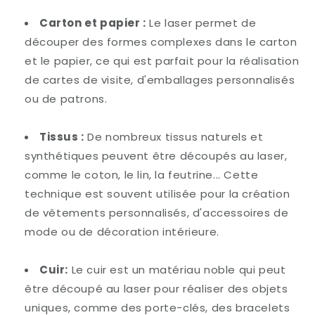
Carton et papier :
Le laser permet de
découper des formes complexes dans le carton
et le papier, ce qui est parfait pour la réalisation
de cartes de visite, d'emballages personnalisés
ou de patrons.
Tissus :
De nombreux tissus naturels et
synthétiques peuvent être découpés au laser,
comme le coton, le lin, la feutrine... Cette
technique est souvent utilisée pour la création
de vêtements personnalisés, d'accessoires de
mode ou de décoration intérieure.
Cuir:
Le cuir est un matériau noble qui peut
être découpé au laser pour réaliser des objets
uniques, comme des porte-clés, des bracelets